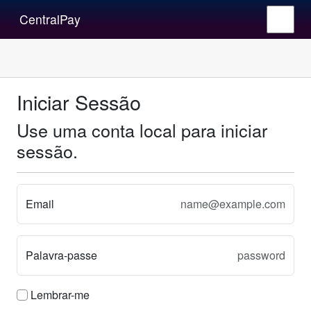
CentralPay
Iniciar Sessão
Use uma conta local para iniciar
sessão.
Email
Palavra-passe
Lembrar-me